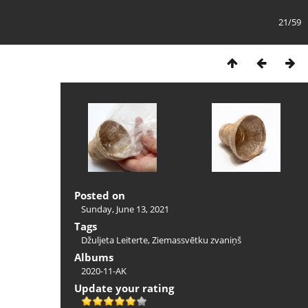
21/59
Posted on
Sunday, June 13, 2021
Tags
Džuljeta Leiterte
,
Ziemassvētku zvaniņš
Albums
2020-11-AK
Update your rating