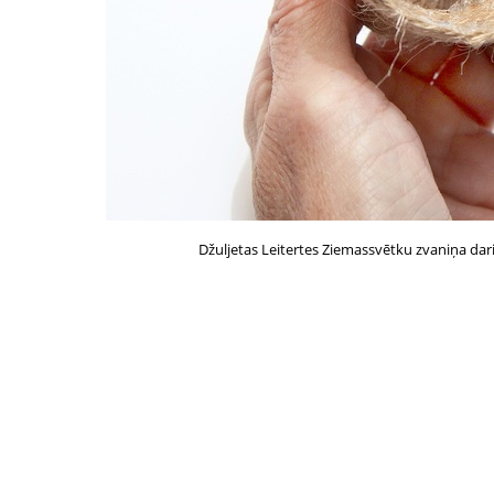
Džuljetas Leitertes Ziemassvētku zvaniņa dari