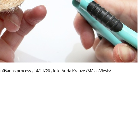
nāšanas process , 14/11/20 , foto Anda Krauze /Mājas Viesis/