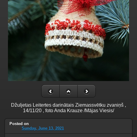
Džuljetas Leitertes darinātais Ziemassvētku zvaniņš ,
14/11/20 , foto Anda Krauze /Mājas Viesis/
Posted on
Sunday, June 13, 2021